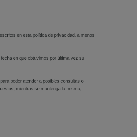
scritos en esta política de privacidad, a menos
a fecha en que obtuvimos por última vez su
 para poder atender a posibles consultas o
mpuestos, mientras se mantenga la misma,