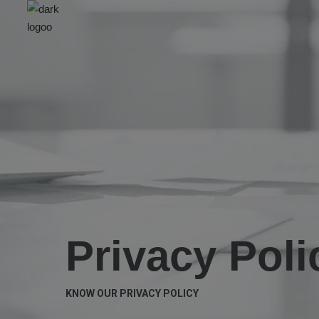
Privacy Poli
KNOW OUR PRIVACY POLICY